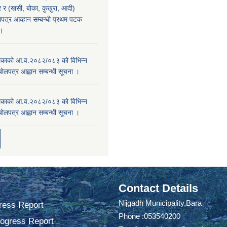
र (खसी, बोका, कुखुरा, आदी)
पत्र आव्हान सम्बन्धी प्रथम पटक
ा।
काको आ.व.२०८२/०८३ को विभिन्न
बोलपत्र आह्वान सम्बन्धी सूचना ।
काको आ.व.२०८२/०८३ को विभिन्न
बोलपत्र आह्वान सम्बन्धी सूचना ।
Contact Details
Nijgadh Municipality,Bara
ress Report
Phone :053540200
rogress Report