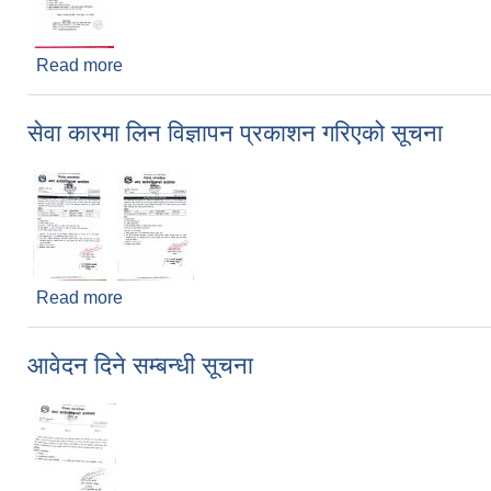
Read more
about लोक सेवा तयारी कक्षा संचालन सम्बन्धि सूचना
सेवा कारमा लिन विज्ञापन प्रकाशन गरिएको सूचना
Read more
about सेवा कारमा लिन विज्ञापन प्रकाशन गरिएको सूचना
आवेदन दिने सम्बन्धी सूचना