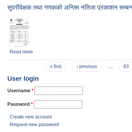
सुपरीवेक्षक तथा गणकको अन्तिम नतिजा प्रकाशन सम्बन्
Read more
about सुपरीवेक्षक तथा गणकको अन्तिम नतिजा प्रकाशन सम्
Pages
« first
‹ previous
…
63
User login
Username
*
Password
*
Create new account
Request new password