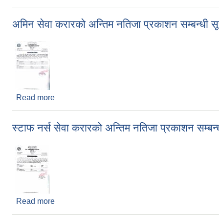
अमिन सेवा करारको अन्तिम नतिजा प्रकाशन सम्बन्धी स
Read more
about अमिन सेवा करारको अन्तिम नतिजा प्रकाशन सम्बन्धी
स्टाफ नर्स सेवा करारको अन्तिम नतिजा प्रकाशन सम्बन्
Read more
about स्टाफ नर्स सेवा करारको अन्तिम नतिजा प्रकाशन सम्ब