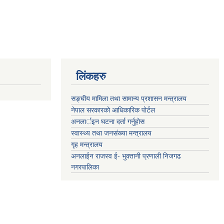
लिंकहरु
सङ्‍घीय मामिला तथा सामान्य प्रशासन मन्त्रालय
नेपाल सरकारको आधिकारिक पोर्टल
अनलार्इन घटना दर्ता गर्नुहोस
स्वास्थ्य तथा जनसंख्या मन्त्रालय
गृह मन्त्रालय
अनलाईन राजस्व ई- भुक्तानी प्रणाली निजगढ
नगरपालिका