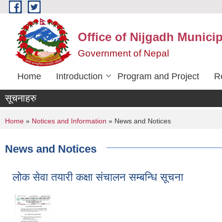
Skip to main content
Office of Nijgadh Municip
Government of Nepal
Home
Introduction
Program and Project
R
सूचनाहरु
You are here
Home
»
Notices and Information
» News and Notices
News and Notices
लोक सेवा तयारी कक्षा संचालन सम्बन्धि सूचना