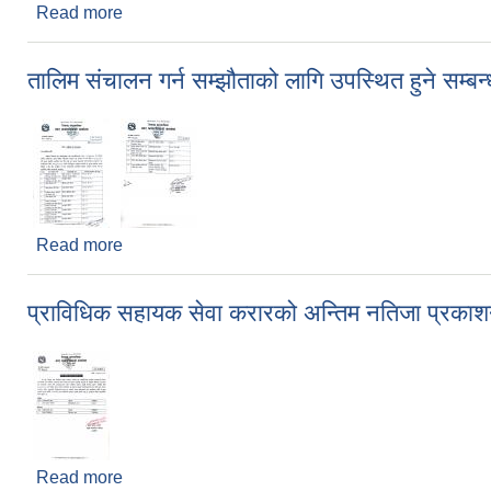
Read more
about अन्तर्वार्ता सम्बन्धी सूचना
तालिम संचालन गर्न सम्झौताको लागि उपस्थित हुने सम्बन्
Read more
about तालिम संचालन गर्न सम्झौताको लागि उपस्थित हुने सम
प्राविधिक सहायक सेवा करारको अन्तिम नतिजा प्रकाशन
Read more
about प्राविधिक सहायक सेवा करारको अन्तिम नतिजा प्रका