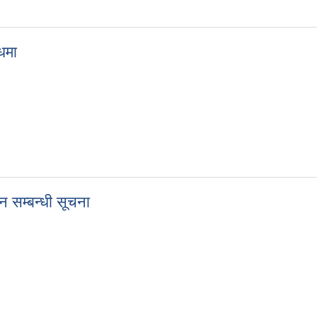
धमा
्बन्धमा
 सम्बन्धी सूचना
शन सम्बन्धी सूचना