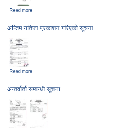
Read more
about आवेदन दिने सम्बन्धी सूचना
अन्तिम नतिजा प्रकाशन गरिएको सूचना
Read more
about अन्तिम नतिजा प्रकाशन गरिएको सूचना
अन्तर्वार्ता सम्बन्धी सूचना