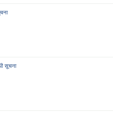
ूचना
 सूचना
धी सूचना
न्धी सूचना