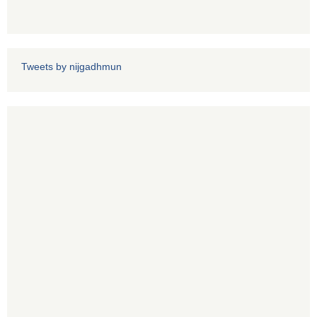
Tweets by nijgadhmun