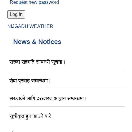
Request new password
NIJGADH WEATHER
News & Notices
सरुवा सहमति सम्बन्धी सूचना।
सेवा प्रवाह सम्बन्धमा।
सरुवाको लागि दरखास्त आह्वान सम्बन्धमा।
सूचीकृत हुन आउने बारे।