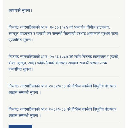
आशयको सूचना।
निजगढ नगरपालिाकको आ.ब. २०८३।०८४ को भरतगंज सिंगौल हाटबजार,
रतनपुर हाटबजार र कवाडी कर सम्बन्धी सिलबन्दी दरभाउ आव्हानको प्रथम पटक
प्रकाशित सूचना।
निजगढ नगरपालिकाको आ.ब. २०८३।०८४ को लागि निजगढ हाटबजार र (खसी,
बोका, कुखुरा, आदी) फोहोरमैलाको बोलपत्र आव्हान सम्बन्धी प्रथम पटक
प्रकाशित सूचना।
निजगढ नगरपालिकाको आ.व.२०८२/०८३ को विभिन्न कार्यको विधुतीय बोलपत्र
आह्वान सम्बन्धी सूचना ।
निजगढ नगरपालिकाको आ.व.२०८२/०८३ को विभिन्न कार्यको विधुतीय बोलपत्र
आह्वान सम्बन्धी सूचना ।