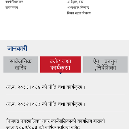
स्वयंसेविकाहरु
अधिकृत, वडा
लगायतका
अध्यक्षहरु, निजगढ
स्थित सुरक्षा निकाय
जानकारी
सार्वजनिक
बजेट तथा
ऐन , कानुन
(active tab)
खरिद
कार्यक्रम
,निर्देशिका
आ.ब. २०८३।०८४ को नीति तथा कार्यक्रम।
आ.ब. २०८२।०८३ को नीति तथा कार्यक्रम।
निजगढ नगरपालिका नगर कार्यपालिकाको कार्यालय बाराको
आ.व.२०८२/०८३ को बार्षिक स्वीकृत बजेट