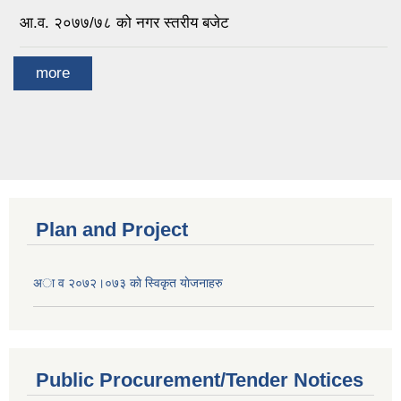
आ.व. २०७७/७८ को नगर स्तरीय बजेट
more
Plan and Project
अा व २०७२।०७३ काे स्विकृत याेजनाहरु
Public Procurement/Tender Notices