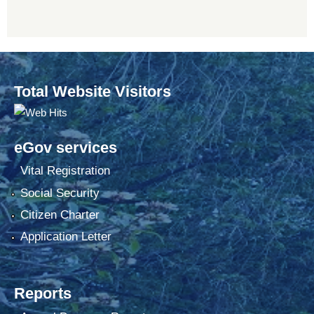
Total Website Visitors
eGov services
Vital Registration
Social Security
Citizen Charter
Application Letter
Reports