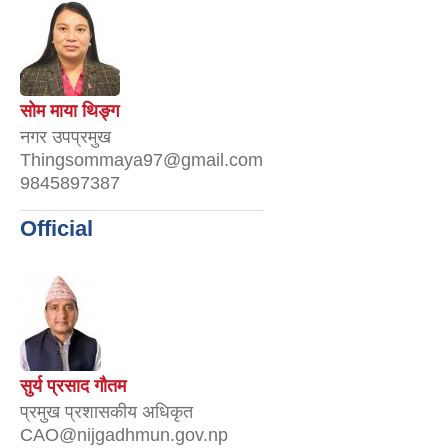
सोम माया थिङ्ग
नगर उपप्रमुख
Thingsommaya97@gmail.com
9845897387
Official
सुर्य प्रसाद गौतम
प्रमुख प्रशासकीय अधिकृत
CAO@nijgadhmun.gov.np