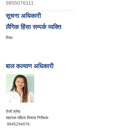
9855076111
सूचना अधिकारी
लैगिक हिंसा सम्पर्क व्यक्ति
रिक्त
बाल कल्याण अधिकारी
रोजी श्रेष्ठ
सहायक महिला विकास निरीक्षक
9845294076