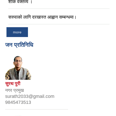
शोक वक्तव्य ।
सरुवाको लागि दरखास्त आह्वान सम्बन्धमा।
more
जन प्रतिनिधि
सुरथ पुरी
नगर प्रमुख
surath2033@gmail.com
9845473513