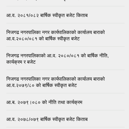
आ.व. २०८१/०८२ बार्षिक स्वीकृत बजेट किताब
निजगढ नगरपालिका नगर कार्यपालिकाको कार्यालय बाराको
आ.व.२०८०/०८१ को बार्षिक स्वीकृत बजेट
निजगढ नगरपालिकाको आ.व. २०८०/०८१ को बार्षिक नीति,
कार्यक्रम र बजेट
निजगढ नगरपालिका नगर कार्यपालिकाको कार्यालय बाराको
आ.व.२०७९/८० को बार्षिक स्वीकृत बजेट
आ.ब. २०७९।०८० को नीति तथा कार्यक्रम
आ.व. २०७८/०७९ बार्षिक स्वीकृत बजेट किताब