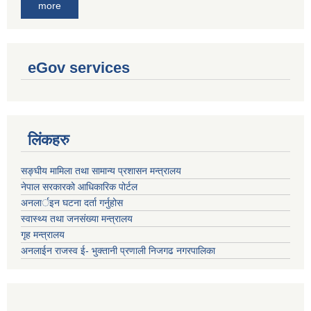
more
eGov services
लिंकहरु
सङ्‍घीय मामिला तथा सामान्य प्रशासन मन्त्रालय
नेपाल सरकारको आधिकारिक पोर्टल
अनलार्इन घटना दर्ता गर्नुहोस
स्वास्थ्य तथा जनसंख्या मन्त्रालय
गृह मन्त्रालय
अनलाईन राजस्व ई- भुक्तानी प्रणाली निजगढ नगरपालिका