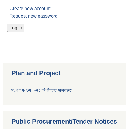
Create new account
Request new password
Plan and Project
अा व २०७२।०७३ काे स्विकृत याेजनाहरु
Public Procurement/Tender Notices