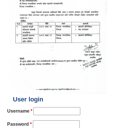
User login
Username
*
Password
*