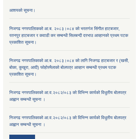
आशयको सूचना।
निजगढ नगरपालिाकको आ.ब. २०८३।०८४ को भरतगंज सिंगौल हाटबजार,
रतनपुर हाटबजार र कवाडी कर सम्बन्धी सिलबन्दी दरभाउ आव्हानको प्रथम पटक
प्रकाशित सूचना।
निजगढ नगरपालिकाको आ.ब. २०८३।०८४ को लागि निजगढ हाटबजार र (खसी,
बोका, कुखुरा, आदी) फोहोरमैलाको बोलपत्र आव्हान सम्बन्धी प्रथम पटक
प्रकाशित सूचना।
निजगढ नगरपालिकाको आ.व.२०८२/०८३ को विभिन्न कार्यको विधुतीय बोलपत्र
आह्वान सम्बन्धी सूचना ।
निजगढ नगरपालिकाको आ.व.२०८२/०८३ को विभिन्न कार्यको विधुतीय बोलपत्र
आह्वान सम्बन्धी सूचना ।