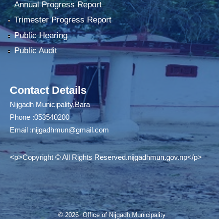
Annual Progress Report
Trimester Progress Report
Public Hearing
Public Audit
Contact Details
Nijgadh Municipality,Bara
Phone :053540200
Email :
nijgadhmun@gmail.com
<p>Copyright © All Rights Reserved.nijgadhmun.gov.np</p>
© 2026 Office of Nijgadh Municipality