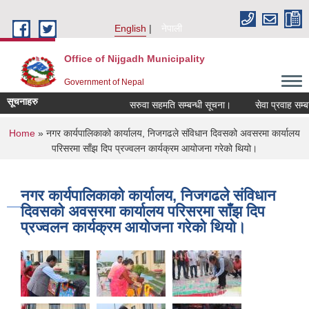
Skip to main content
English
नेपाली
Office of Nijgadh Municipality
Government of Nepal
सूचनाहरु
सरुवा सहमति सम्बन्धी सूचना।
सेवा प्रवाह सम्बन्ध
You are here
Home
» नगर कार्यपालिकाको कार्यालय, निजगढले संविधान दिवसको अवसरमा कार्यालय
परिसरमा साँझ दिप प्रज्वलन कार्यक्रम आयोजना गरेको थियो।
नगर कार्यपालिकाको कार्यालय, निजगढले संविधान
दिवसको अवसरमा कार्यालय परिसरमा साँझ दिप
प्रज्वलन कार्यक्रम आयोजना गरेको थियो।