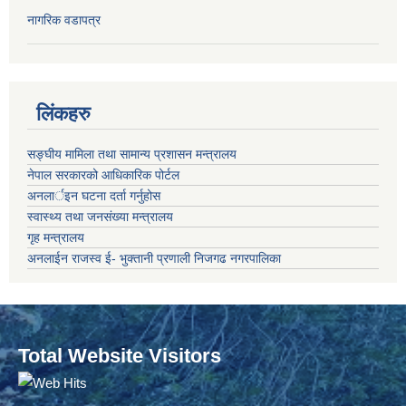
नागरिक वडापत्र
लिंकहरु
सङ्‍घीय मामिला तथा सामान्य प्रशासन मन्त्रालय
नेपाल सरकारको आधिकारिक पोर्टल
अनलार्इन घटना दर्ता गर्नुहोस
स्वास्थ्य तथा जनसंख्या मन्त्रालय
गृह मन्त्रालय
अनलाईन राजस्व ई- भुक्तानी प्रणाली निजगढ नगरपालिका
Total Website Visitors