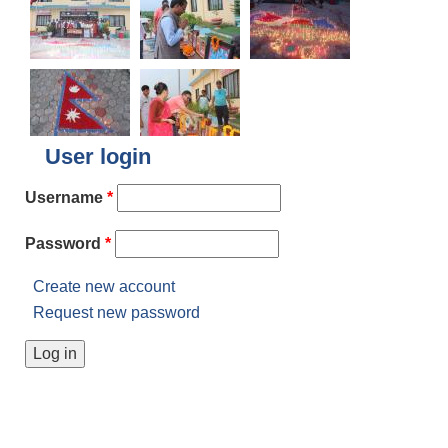
User login
Username
*
Password
*
Create new account
Request new password