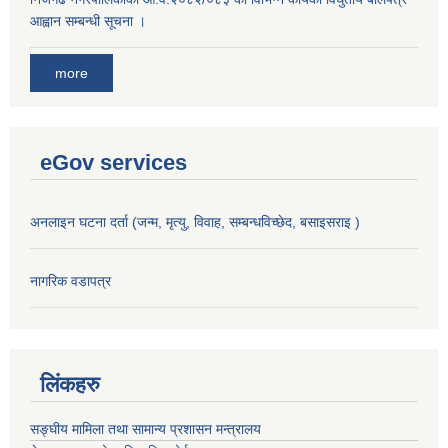
आह्वान सम्बन्धी सूचना ।
more
eGov services
अनलाइन घटना दर्ता (जन्म, मृत्यु, विवाह, सम्बन्धविच्छेद, बसाइसराइ )
नागरिक वडापत्र
लिंकहरु
सङ्‍घीय मामिला तथा सामान्य प्रशासन मन्त्रालय