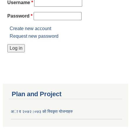
Username
*
Password
*
Create new account
Request new password
Plan and Project
अा व २०७२।०७३ काे स्विकृत याेजनाहरु