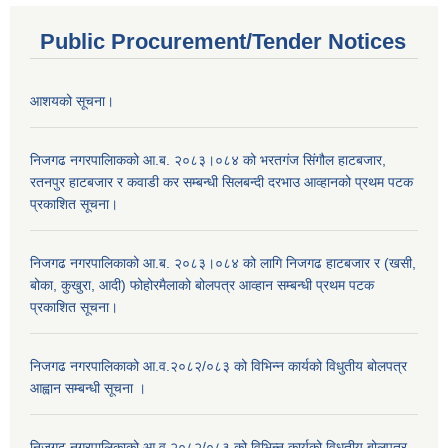
Public Procurement/Tender Notices
आशयको सूचना।
निजगढ नगरपालिाकको आ.ब. २०८३।०८४ को भरतगंज सिंगौल हाटबजार,
रतनपुर हाटबजार र कवाडी कर सम्बन्धी सिलबन्दी दरभाउ आव्हानको प्रथम पटक
प्रकाशित सूचना।
निजगढ नगरपालिकाको आ.ब. २०८३।०८४ को लागि निजगढ हाटबजार र (खसी,
बोका, कुखुरा, आदी) फोहोरमैलाको बोलपत्र आव्हान सम्बन्धी प्रथम पटक
प्रकाशित सूचना।
निजगढ नगरपालिकाको आ.व.२०८२/०८३ को विभिन्न कार्यको विधुतीय बोलपत्र
आह्वान सम्बन्धी सूचना ।
निजगढ नगरपालिकाको आ.व.२०८२/०८३ को विभिन्न कार्यको विधुतीय बोलपत्र