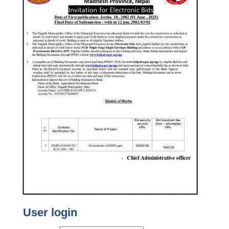
User login