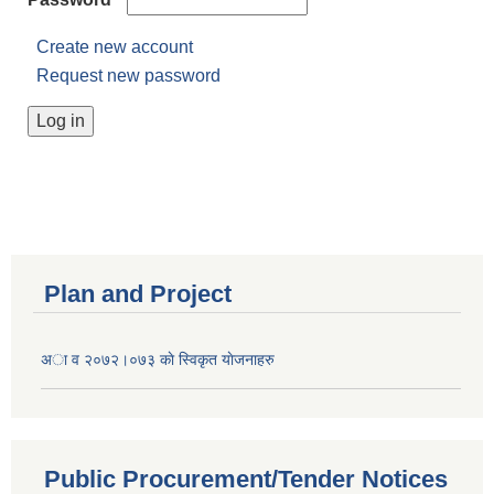
Create new account
Request new password
Plan and Project
अा व २०७२।०७३ काे स्विकृत याेजनाहरु
Public Procurement/Tender Notices