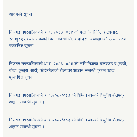
आशयको सूचना।
निजगढ नगरपालिाकको आ.ब. २०८३।०८४ को भरतगंज सिंगौल हाटबजार,
रतनपुर हाटबजार र कवाडी कर सम्बन्धी सिलबन्दी दरभाउ आव्हानको प्रथम पटक
प्रकाशित सूचना।
निजगढ नगरपालिकाको आ.ब. २०८३।०८४ को लागि निजगढ हाटबजार र (खसी,
बोका, कुखुरा, आदी) फोहोरमैलाको बोलपत्र आव्हान सम्बन्धी प्रथम पटक
प्रकाशित सूचना।
निजगढ नगरपालिकाको आ.व.२०८२/०८३ को विभिन्न कार्यको विधुतीय बोलपत्र
आह्वान सम्बन्धी सूचना ।
निजगढ नगरपालिकाको आ.व.२०८२/०८३ को विभिन्न कार्यको विधुतीय बोलपत्र
आह्वान सम्बन्धी सूचना ।