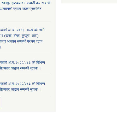
, रतनपुर हाटबजार र कवाडी कर सम्बन्धी
 आव्हानको प्रथम पटक प्रकाशित
िकाको आ.ब. २०८३।०८४ को लागि
र (खसी, बोका, कुखुरा, आदी)
पत्र आव्हान सम्बन्धी प्रथम पटक
ा।
काको आ.व.२०८२/०८३ को विभिन्न
बोलपत्र आह्वान सम्बन्धी सूचना ।
काको आ.व.२०८२/०८३ को विभिन्न
बोलपत्र आह्वान सम्बन्धी सूचना ।