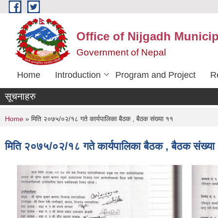
Skip to main content
Office of Nijgadh Municip
Government of Nepal
Home
Introduction
Program and Project
R
सूचनाहरु
You are here
Home
» मिति २०७५/०२/१८ गते कार्यपालिका बैठक , बैठक संख्या ११
मिति २०७५/०२/१८ गते कार्यपालिका बैठक , बैठक संख्या