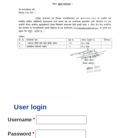
User login
Username
*
Password
*