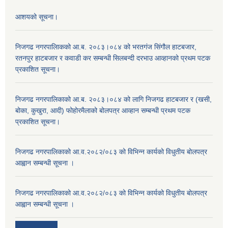
आशयको सूचना।
निजगढ नगरपालिाकको आ.ब. २०८३।०८४ को भरतगंज सिंगौल हाटबजार,
रतनपुर हाटबजार र कवाडी कर सम्बन्धी सिलबन्दी दरभाउ आव्हानको प्रथम पटक
प्रकाशित सूचना।
निजगढ नगरपालिकाको आ.ब. २०८३।०८४ को लागि निजगढ हाटबजार र (खसी,
बोका, कुखुरा, आदी) फोहोरमैलाको बोलपत्र आव्हान सम्बन्धी प्रथम पटक
प्रकाशित सूचना।
निजगढ नगरपालिकाको आ.व.२०८२/०८३ को विभिन्न कार्यको विधुतीय बोलपत्र
आह्वान सम्बन्धी सूचना ।
निजगढ नगरपालिकाको आ.व.२०८२/०८३ को विभिन्न कार्यको विधुतीय बोलपत्र
आह्वान सम्बन्धी सूचना ।