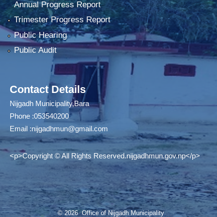
Annual Progress Report
Trimester Progress Report
Public Hearing
Public Audit
Contact Details
Nijgadh Municipality,Bara
Phone :053540200
Email :
nijgadhmun@gmail.com
<p>Copyright © All Rights Reserved.nijgadhmun.gov.np</p>
© 2026 Office of Nijgadh Municipality