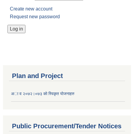
Create new account
Request new password
Plan and Project
अा व २०७२।०७३ काे स्विकृत याेजनाहरु
Public Procurement/Tender Notices