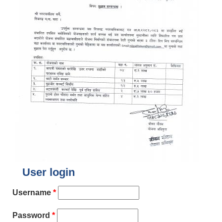
User login
Username
*
Password
*