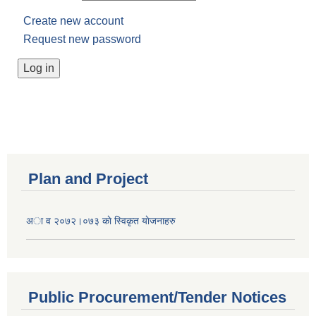
Create new account
Request new password
Plan and Project
अा व २०७२।०७३ काे स्विकृत याेजनाहरु
Public Procurement/Tender Notices