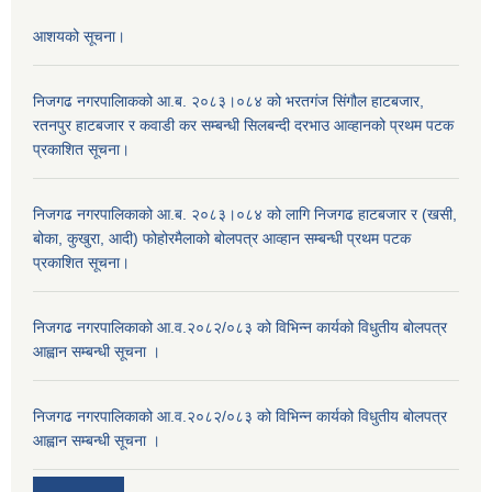
आशयको सूचना।
निजगढ नगरपालिाकको आ.ब. २०८३।०८४ को भरतगंज सिंगौल हाटबजार,
रतनपुर हाटबजार र कवाडी कर सम्बन्धी सिलबन्दी दरभाउ आव्हानको प्रथम पटक
प्रकाशित सूचना।
निजगढ नगरपालिकाको आ.ब. २०८३।०८४ को लागि निजगढ हाटबजार र (खसी,
बोका, कुखुरा, आदी) फोहोरमैलाको बोलपत्र आव्हान सम्बन्धी प्रथम पटक
प्रकाशित सूचना।
निजगढ नगरपालिकाको आ.व.२०८२/०८३ को विभिन्न कार्यको विधुतीय बोलपत्र
आह्वान सम्बन्धी सूचना ।
निजगढ नगरपालिकाको आ.व.२०८२/०८३ को विभिन्न कार्यको विधुतीय बोलपत्र
आह्वान सम्बन्धी सूचना ।