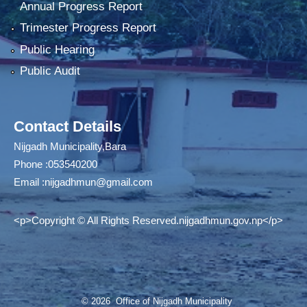
Annual Progress Report
Trimester Progress Report
Public Hearing
Public Audit
Contact Details
Nijgadh Municipality,Bara
Phone :053540200
Email :
nijgadhmun@gmail.com
<p>Copyright © All Rights Reserved.nijgadhmun.gov.np</p>
© 2026 Office of Nijgadh Municipality