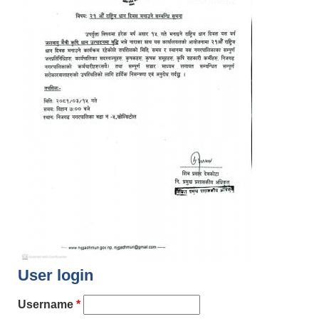
User login
Username
*