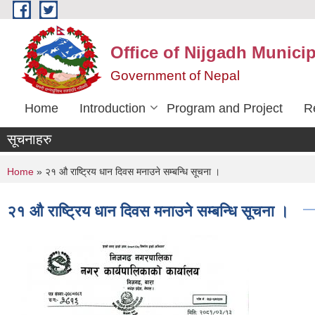
Skip to main content
Office of Nijgadh Municip
Government of Nepal
Home
Introduction
Program and Project
R
सूचनाहरु
You are here
Home
» २१ औ राष्ट्रिय धान दिवस मनाउने सम्बन्धि सूचना ।
२१ औ राष्ट्रिय धान दिवस मनाउने सम्बन्धि सूचना ।