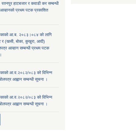
, रतनपुर हाटबजार र कवाडी कर सम्बन्धी
 आव्हानको प्रथम पटक प्रकाशित
िकाको आ.ब. २०८३।०८४ को लागि
र (खसी, बोका, कुखुरा, आदी)
पत्र आव्हान सम्बन्धी प्रथम पटक
ा।
काको आ.व.२०८२/०८३ को विभिन्न
बोलपत्र आह्वान सम्बन्धी सूचना ।
काको आ.व.२०८२/०८३ को विभिन्न
बोलपत्र आह्वान सम्बन्धी सूचना ।