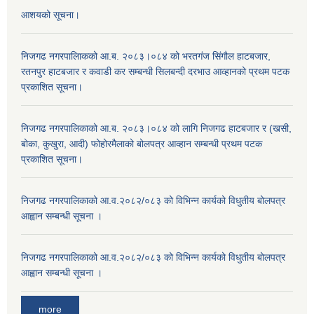
आशयको सूचना।
निजगढ नगरपालिाकको आ.ब. २०८३।०८४ को भरतगंज सिंगौल हाटबजार,
रतनपुर हाटबजार र कवाडी कर सम्बन्धी सिलबन्दी दरभाउ आव्हानको प्रथम पटक
प्रकाशित सूचना।
निजगढ नगरपालिकाको आ.ब. २०८३।०८४ को लागि निजगढ हाटबजार र (खसी,
बोका, कुखुरा, आदी) फोहोरमैलाको बोलपत्र आव्हान सम्बन्धी प्रथम पटक
प्रकाशित सूचना।
निजगढ नगरपालिकाको आ.व.२०८२/०८३ को विभिन्न कार्यको विधुतीय बोलपत्र
आह्वान सम्बन्धी सूचना ।
निजगढ नगरपालिकाको आ.व.२०८२/०८३ को विभिन्न कार्यको विधुतीय बोलपत्र
आह्वान सम्बन्धी सूचना ।
more