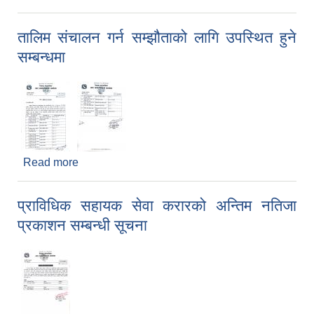
तालिम संचालन गर्न सम्झौताको लागि उपस्थित हुने
सम्बन्धमा
Read more
about तालिम संचालन गर्न सम्झौताको लागि उपस्थित हुने
सम्बन्धमा
प्राविधिक सहायक सेवा करारको अन्तिम नतिजा
प्रकाशन सम्बन्धी सूचना