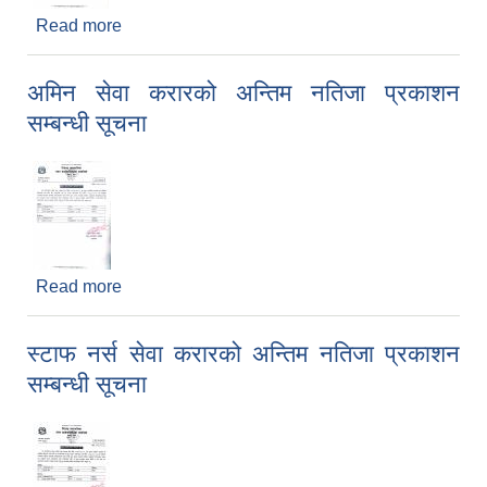
Read more
about प्राविधिक सहायक सेवा करारको अन्तिम नतिजा
प्रकाशन सम्बन्धी सूचना
अमिन सेवा करारको अन्तिम नतिजा प्रकाशन
सम्बन्धी सूचना
Read more
about अमिन सेवा करारको अन्तिम नतिजा प्रकाशन सम्बन्धी
सूचना
स्टाफ नर्स सेवा करारको अन्तिम नतिजा प्रकाशन
सम्बन्धी सूचना