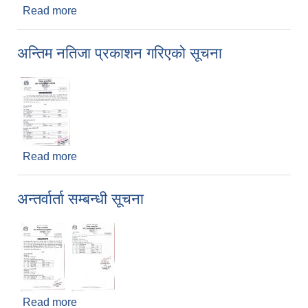
Read more
about आवेदन दिने सम्बन्धी सूचना
अन्तिम नतिजा प्रकाशन गरिएको सूचना
Read more
about अन्तिम नतिजा प्रकाशन गरिएको सूचना
अन्तर्वार्ता सम्बन्धी सूचना
Read more
about अन्तर्वार्ता सम्बन्धी सूचना