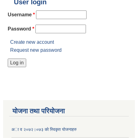
User login
Username
*
Password
*
Create new account
Request new password
योजना तथा परियोजना
अा व २०७२।०७३ काे स्विकृत याेजनाहरु