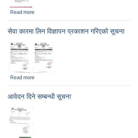
Read more
about लोक सेवा तयारी कक्षा संचालन सम्बन्धि सूचना
सेवा कारमा लिन विज्ञापन प्रकाशन गरिएको सूचना
Read more
about सेवा कारमा लिन विज्ञापन प्रकाशन गरिएको सूचना
आवेदन दिने सम्बन्धी सूचना