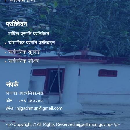
निवेदनको ढाँचा
प्रतिवेदन
वार्षिक प्रगति प्रतिवेदन
चौमासिक प्रगति प्रतिवेदन
सार्वजनिक सुनुवाई
सार्वजनिक परीक्षण
संपर्क
निजगढ नगरपालिका,बारा
फोन : ०५३ ५४०२००
ईमेल :
nijgadhmun@gmail.com
<p>Copyright © All Rights Reserved.nijgadhmun.gov.np</p>