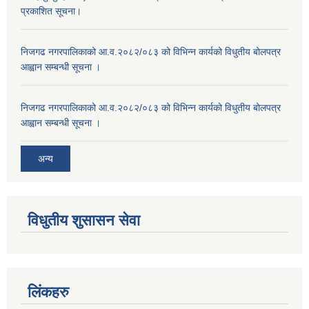
प्रकाशित सूचना।
निजगढ नगरपालिकाको आ.व.२०८२/०८३ को विभिन्न कार्यको विधुतीय बोलपत्र
आह्वान सम्बन्धी सूचना ।
निजगढ नगरपालिकाको आ.व.२०८२/०८३ को विभिन्न कार्यको विधुतीय बोलपत्र
आह्वान सम्बन्धी सूचना ।
अन्य
विधुतीय शुसासन सेवा
लिंकहरु