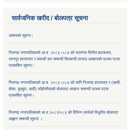
सार्वजनिक खरीद / बोलपत्र सूचना
आशयको सूचना।
निजगढ नगरपालिाकको आ.ब. २०८३।०८४ को भरतगंज सिंगौल हाटबजार,
रतनपुर हाटबजार र कवाडी कर सम्बन्धी सिलबन्दी दरभाउ आव्हानको प्रथम पटक
प्रकाशित सूचना।
निजगढ नगरपालिकाको आ.ब. २०८३।०८४ को लागि निजगढ हाटबजार र (खसी,
बोका, कुखुरा, आदी) फोहोरमैलाको बोलपत्र आव्हान सम्बन्धी प्रथम पटक
प्रकाशित सूचना।
निजगढ नगरपालिकाको आ.व.२०८२/०८३ को विभिन्न कार्यको विधुतीय बोलपत्र
आह्वान सम्बन्धी सूचना ।