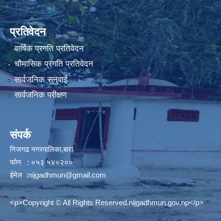
प्रतिवेदन
वार्षिक प्रगति प्रतिवेदन
चौमासिक प्रगति प्रतिवेदन
सार्वजनिक सुनुवाई
सार्वजनिक परीक्षण
संपर्क
निजगढ नगरपालिका,बारा
फोन : ०५३ ५४०२००
ईमेल :
nijgadhmun@gmail.com
<p>Copyright © All Rights Reserved.nijgadhmun.gov.np</p>