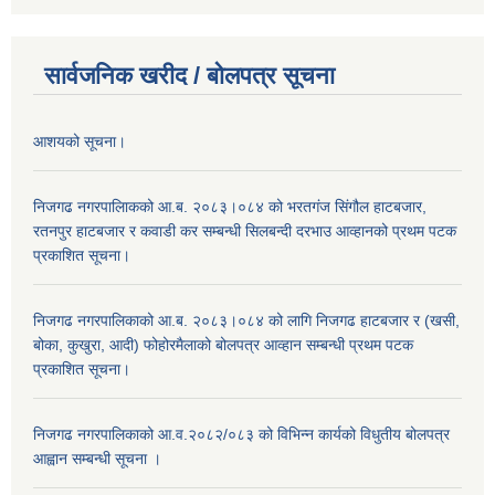
सार्वजनिक खरीद / बोलपत्र सूचना
आशयको सूचना।
निजगढ नगरपालिाकको आ.ब. २०८३।०८४ को भरतगंज सिंगौल हाटबजार,
रतनपुर हाटबजार र कवाडी कर सम्बन्धी सिलबन्दी दरभाउ आव्हानको प्रथम पटक
प्रकाशित सूचना।
निजगढ नगरपालिकाको आ.ब. २०८३।०८४ को लागि निजगढ हाटबजार र (खसी,
बोका, कुखुरा, आदी) फोहोरमैलाको बोलपत्र आव्हान सम्बन्धी प्रथम पटक
प्रकाशित सूचना।
निजगढ नगरपालिकाको आ.व.२०८२/०८३ को विभिन्न कार्यको विधुतीय बोलपत्र
आह्वान सम्बन्धी सूचना ।