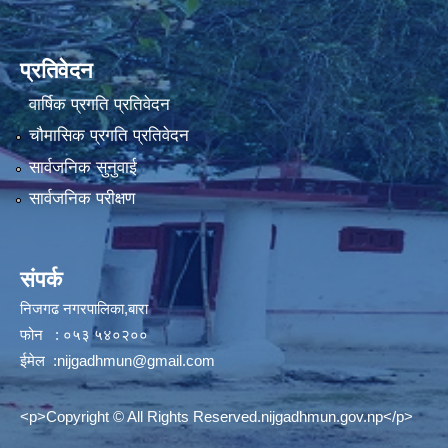
प्रतिवेदन
वार्षिक प्रगति प्रतिवेदन
चौमासिक प्रगति प्रतिवेदन
सार्वजनिक सुनुवाई
सार्वजनिक परीक्षण
संपर्क
निजगढ नगरपालिका,बारा
फोन : ०५३ ५४०२००
ईमेल :
nijgadhmun@gmail.com
<p>Copyright © All Rights Reserved.nijgadhmun.gov.np</p>