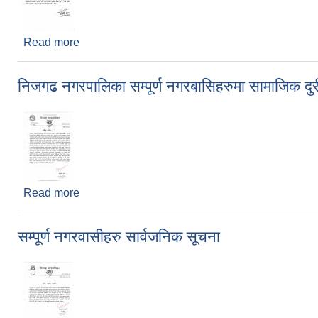
Read more
about नदिजन्य पदार्थ लिलाम बढाबढको सिलबन्दी आह्वानको
निजगढ नगरपालिका सम्पूर्ण नगरबासिहरुमा सामाजिक दुरी
Read more
about निजगढ नगरपालिका सम्पूर्ण नगरबासिहरुमा सामाजिक दु
सम्पूर्ण नगरवासीहरु सार्वजनिक सूचना