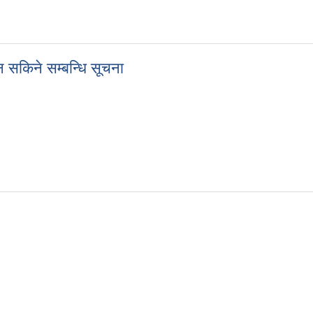
 सकिने सम्बन्धि सूचना
उन सकिने सम्बन्धि सूचना