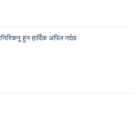
स्किनु हुन हार्दिक अपिल गर्दछ
क अपिल गर्दछ