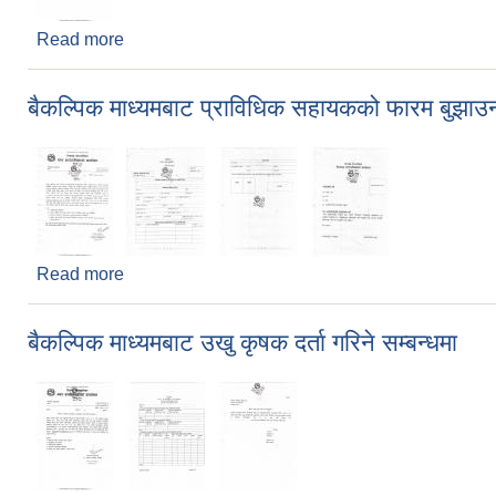
Read more
about सम्पूर्ण नगरवासीहरु सार्वजनिक सूचना
बैकल्पिक माध्यमबाट प्राविधिक सहायकको फारम बुझाउन
Read more
about बैकल्पिक माध्यमबाट प्राविधिक सहायकको फारम बुझा
बैकल्पिक माध्यमबाट उखु कृषक दर्ता गरिने सम्बन्धमा