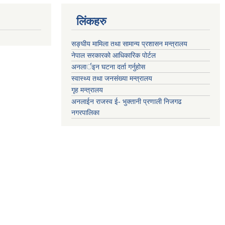
लिंकहरु
सङ्‍घीय मामिला तथा सामान्य प्रशासन मन्त्रालय
नेपाल सरकारको आधिकारिक पोर्टल
अनलार्इन घटना दर्ता गर्नुहोस
स्वास्थ्य तथा जनसंख्या मन्त्रालय
गृह मन्त्रालय
अनलाईन राजस्व ई- भुक्तानी प्रणाली निजगढ
नगरपालिका