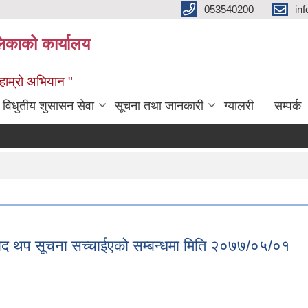
053540200
in
िकाको कार्यालय
ण हाम्रो अभियान "
विधुतीय शुसासन सेवा
सूचना तथा जानकारी
ग्यालरी
सम्पर्क
्याद थप सूचना सच्चाईएको सम्बन्धमा मिति २०७७/०५/०१