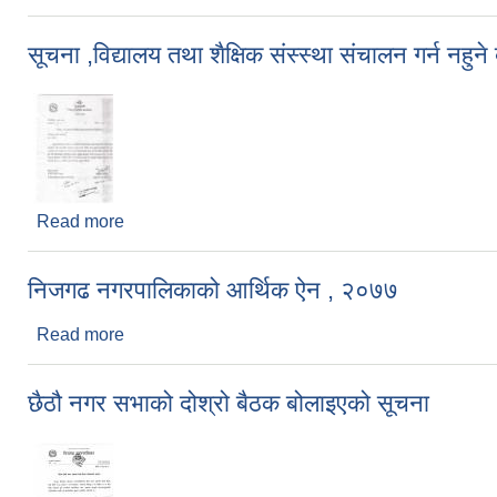
सूचना ,विद्यालय तथा शैक्षिक संस्स्था संचालन गर्न नहुने 
Read more
about सूचना ,विद्यालय तथा शैक्षिक संस्स्था संचालन गर्न नहुन
निजगढ नगरपालिकाको आर्थिक ऐन , २०७७
Read more
about निजगढ नगरपालिकाको आर्थिक ऐन , २०७७
छैठौ नगर सभाको दोश्रो बैठक बोलाइएको सूचना