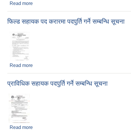
Read more
about बैकल्पिक माध्यमबाट उखु कृषक दर्ता गरिने सम्बन्धमा
फिल्ड सहायक पद करारमा पदपुर्ति गर्ने सम्बन्धि सूचना
Read more
about फिल्ड सहायक पद करारमा पदपुर्ति गर्ने सम्बन्धि सूचन
प्राविधिक सहायक पदपुर्ति गर्ने सम्बन्धि सूचना
Read more
about प्राविधिक सहायक पदपुर्ति गर्ने सम्बन्धि सूचना