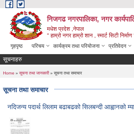
Skip to main content
निजगढ नगरपालिका, नगर कार्यपाल
मधेश प्रदेश ,नेपाल
" हाम्रो नगर हाम्रो शान , स्मार्ट सिटी निर्मा
गृहपृष्ठ
परिचय
कार्यक्रम तथा परियोजना
प्रतिवेदन
सूचनाहरु
You are here
Home
»
सूचना तथा जानकारी
» सूचना तथा समाचार
सूचना तथा समाचार
नदिजन्य पदार्थ लिलाम बढाबढको सिलबन्दी आह्वानको म