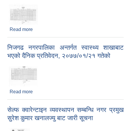
Read more
about निजगढ नगरपालिका अन्तर्गत स्वास्थ्य शाखाबाट
भएको दैनिक प्रतिवेदन, २०७७/०१/२२ गतेको
निजगढ नगरपालिका अन्तर्गत स्वास्थ्य शाखाबाट
भएको दैनिक प्रतिवेदन, २०७७/०१/२१ गतेको
Read more
about निजगढ नगरपालिका अन्तर्गत स्वास्थ्य शाखाबाट
भएको दैनिक प्रतिवेदन, २०७७/०१/२१ गतेको
सेल्फ क्वारेन्टाइन व्यवस्थापन सम्बन्धि नगर प्रमुख
सुरेश कुमार खनालज्यु बाट जारी सूचना