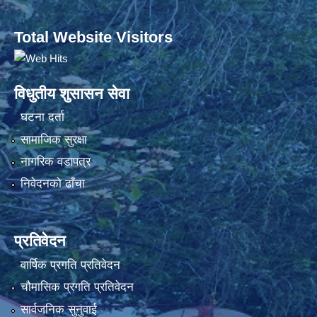
Total Website Visitors
विधुतीय शुसासन सेवा
घटना दर्ता
सामाजिक सुरक्षा
नागरिक वडापत्र
निवेदनको ढाँचा
प्रतिवेदन
वार्षिक प्रगति प्रतिवेदन
चौमासिक प्रगति प्रतिवेदन
सार्वजनिक सुनुवाई