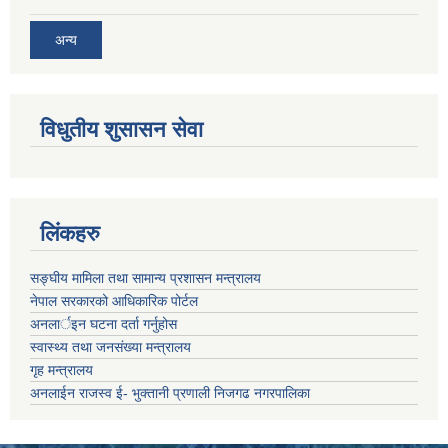
अन्य
विधुतीय शुसासन सेवा
लिंकहरु
सङ्‍घीय मामिला तथा सामान्य प्रशासन मन्त्रालय
नेपाल सरकारको आधिकारिक पोर्टल
अनलार्इन घटना दर्ता गर्नुहोस
स्वास्थ्य तथा जनसंख्या मन्त्रालय
गृह मन्त्रालय
अनलाईन राजस्व ई- भुक्तानी प्रणाली निजगढ नगरपालिका