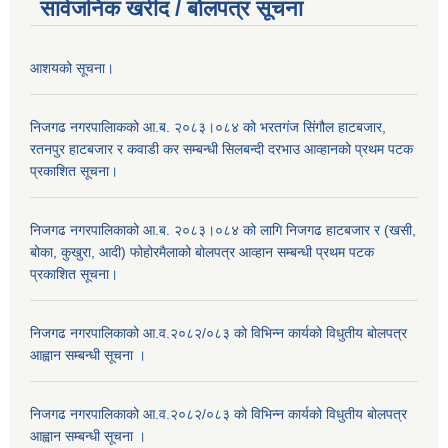
सार्वजनिक खरीद / बोलपत्र सूचना
आशयको सूचना।
निजगढ नगरपालिाकको आ.ब. २०८३।०८४ को भरतगंज सिंगौल हाटबजार,
रतनपुर हाटबजार र कवाडी कर सम्बन्धी सिलबन्दी दरभाउ आव्हानको प्रथम पटक
प्रकाशित सूचना।
निजगढ नगरपालिकाको आ.ब. २०८३।०८४ को लागि निजगढ हाटबजार र (खसी,
बोका, कुखुरा, आदी) फोहोरमैलाको बोलपत्र आव्हान सम्बन्धी प्रथम पटक
प्रकाशित सूचना।
निजगढ नगरपालिकाको आ.व.२०८२/०८३ को विभिन्न कार्यको विधुतीय बोलपत्र
आह्वान सम्बन्धी सूचना ।
निजगढ नगरपालिकाको आ.व.२०८२/०८३ को विभिन्न कार्यको विधुतीय बोलपत्र
आह्वान सम्बन्धी सूचना ।