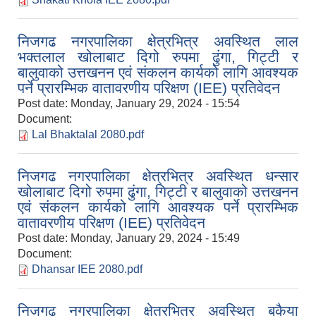
निजगढ नगरपालिका क्षेत्रभित्र अवस्थित लाल
भक्तलाल खोलाबाट दिगो रुपमा ढुंगा, गिट्टी र
बालुवाको उत्तखनन एवं संकलन कार्यको लागि आवश्यक
पर्ने प्रारम्भिक वातावरणीय परिक्षण (IEE) प्रतिवेदन
Post date:
Monday, January 29, 2024 - 15:54
Document:
Lal Bhaktalal 2080.pdf
निजगढ नगरपालिका क्षेत्रभित्र अवस्थित धन्सार
खोलाबाट दिगो रुपमा ढुंगा, गिट्टी र बालुवाको उत्तखनन
एवं संकलन कार्यको लागि आवश्यक पर्ने प्रारम्भिक
वातावरणीय परिक्षण (IEE) प्रतिवेदन
Post date:
Monday, January 29, 2024 - 15:49
Document:
Dhansar IEE 2080.pdf
निजगढ नगरपालिका क्षेत्रभित्र अवस्थित बकैया