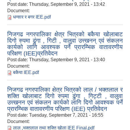
Post date:
Thursday, September 9, 2021 - 13:42
Document:
धन्सार र बगर IEE.pdf
निजगढ नगरपालिका क्षेत्र भित्रको बकैया खोलाबाट
दिगो रुपमा ढुंगा , गिटी , वालुवा उत्त्खनन् एवं संकलन
कार्यको लागि आवश्यक पर्ने प्रारम्भिक वातावरणीय
परिक्षण (IEE)प्रतिवेदन
Post date:
Thursday, September 9, 2021 - 13:40
Document:
बकैया IEE.pdf
निजगढ नगरपालिका क्षेत्र भित्रको लाल / भक्तलाल र
शक्ति खोलाबाट दिगो रुपमा ढुंगा , गिट्टी , वालुवा
उत्त्खनन एवं संकलन कार्यको लागि दिगो आवश्यक पर्ने
प्रारम्भिक वातावरणीय परिक्षण (IEE) प्रतिवेदन
Post date:
Tuesday, September 7, 2021 - 16:55
Document:
लाल ,भक्तलाल तथा शक्ति खोला IEE Final.pdf