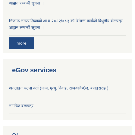
आह्वान सम्बन्धी सूचना ।
निजगढ नगरपालिकाको आ.व.२०८२/०८३ को विभिन्न कार्यको विधुतीय बोलपत्र
आह्वान सम्बन्धी सूचना ।
more
eGov services
अनलाइन घटना दर्ता (जन्म, मृत्यु, विवाह, सम्बन्धविच्छेद, बसाइसराइ )
नागरिक वडापत्र