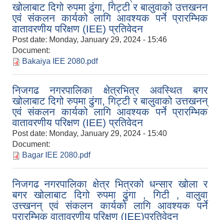
खोलाबाट दिगो रुपमा ढुंगा, गिट्टी र बालुवाको उत्तखनन
एवं संकलन कार्यको लागि आवश्यक पर्ने प्रारम्भिक
वातावरणीय परिक्षण (IEE) प्रतिवेदन
Post date:
Monday, January 29, 2024 - 15:46
Document:
Bakaiya IEE 2080.pdf
निजगढ नगरपालिका क्षेत्रभित्र अवस्थित बगर
खोलाबाट दिगो रुपमा ढुंगा, गिट्टी र बालुवाको उत्तखनन्
एवं संकलन कार्यको लागि आवश्यक पर्ने प्रारम्भिक
वातावरणीय परिक्षण (IEE) प्रतिवेदन
Post date:
Monday, January 29, 2024 - 15:40
Document:
Bagar IEE 2080.pdf
निजगढ नगरपालिका क्षेत्र भित्रको धन्सार खोला र
बगर खोलाबाट दिगो रुपमा ढुंगा , गिटी , वालुवा
उत्त्खनन् एवं संकलन कार्यको लागि आवश्यक पर्ने
प्रारम्भिक वातावरणीय परिक्षण (IEE)प्रतिवेदन