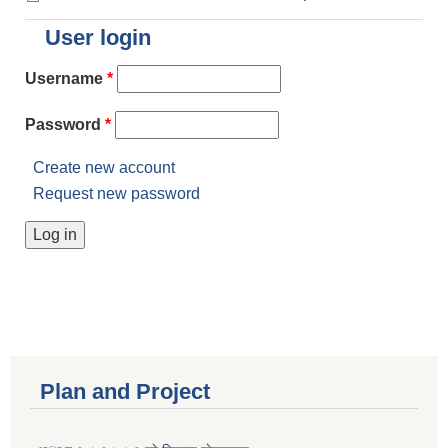
User login
Username
*
Password
*
Create new account
Request new password
Plan and Project