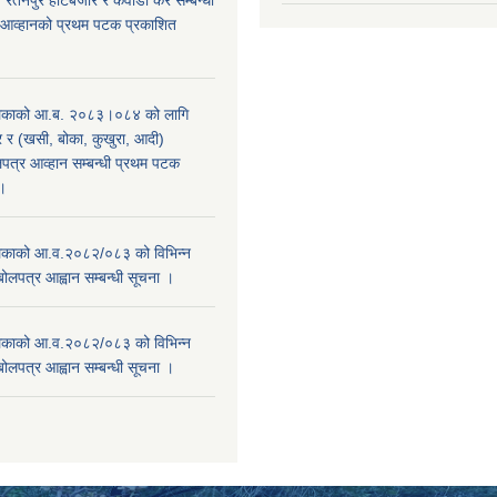
, रतनपुर हाटबजार र कवाडी कर सम्बन्धी
 आव्हानको प्रथम पटक प्रकाशित
िकाको आ.ब. २०८३।०८४ को लागि
र (खसी, बोका, कुखुरा, आदी)
पत्र आव्हान सम्बन्धी प्रथम पटक
ा।
काको आ.व.२०८२/०८३ को विभिन्न
बोलपत्र आह्वान सम्बन्धी सूचना ।
काको आ.व.२०८२/०८३ को विभिन्न
बोलपत्र आह्वान सम्बन्धी सूचना ।