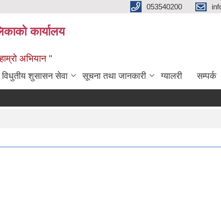
053540200
in
िकाको कार्यालय
ण हाम्रो अभियान "
विधुतीय शुसासन सेवा
सूचना तथा जानकारी
ग्यालरी
सम्पर्क