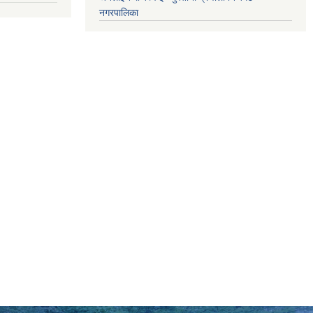
नगरपालिका