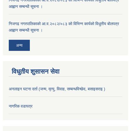
आह्वान सम्बन्धी सूचना ।
निजगढ नगरपालिकाको आ.व.२०८२/०८३ को विभिन्न कार्यको विधुतीय बोलपत्र
आह्वान सम्बन्धी सूचना ।
अन्य
विधुतीय शुसासन सेवा
अनलाइन घटना दर्ता (जन्म, मृत्यु, विवाह, सम्बन्धविच्छेद, बसाइसराइ )
नागरिक वडापत्र