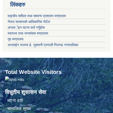
लिंकहरु
सङ्‍घीय मामिला तथा सामान्य प्रशासन मन्त्रालय
नेपाल सरकारको आधिकारिक पोर्टल
अनलार्इन घटना दर्ता गर्नुहोस
स्वास्थ्य तथा जनसंख्या मन्त्रालय
गृह मन्त्रालय
अनलाईन राजस्व ई- भुक्तानी प्रणाली निजगढ नगरपालिका
Total Website Visitors
विधुतीय शुसासन सेवा
घटना दर्ता
सामाजिक सुरक्षा