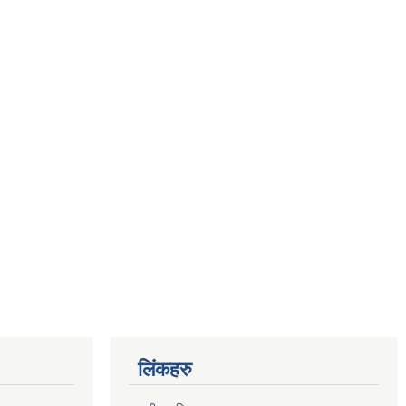
लिंकहरु