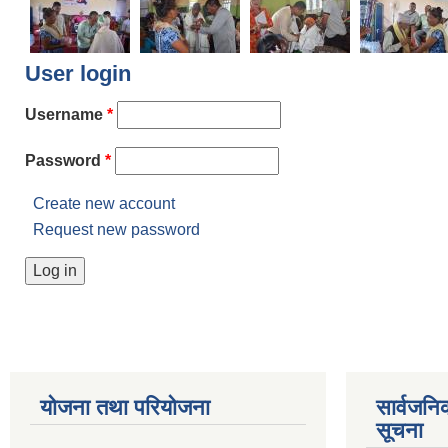
User login
Username
*
Password
*
Create new account
Request new password
योजना तथा परियोजना
सार्वजनि
सूचना