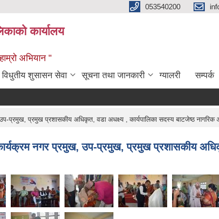
053540200
in
िकाको कार्यालय
ण हाम्रो अभियान "
विधुतीय शुसासन सेवा
सूचना तथा जानकारी
ग्यालरी
सम्पर्क
प्रमुख, प्रमुख प्रशासकीय अधिकृत, वडा अधक्ष्य , कार्यपालिका सदस्य बाटजेष्ठ नागरिक आमा
यक्रम नगर प्रमुख, उप-प्रमुख, प्रमुख प्रशासकीय अधिकृत,