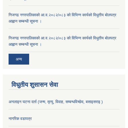
निजगढ नगरपालिकाको आ.व.२०८२/०८३ को विभिन्न कार्यको विधुतीय बोलपत्र
आह्वान सम्बन्धी सूचना ।
निजगढ नगरपालिकाको आ.व.२०८२/०८३ को विभिन्न कार्यको विधुतीय बोलपत्र
आह्वान सम्बन्धी सूचना ।
अन्य
विधुतीय शुसासन सेवा
अनलाइन घटना दर्ता (जन्म, मृत्यु, विवाह, सम्बन्धविच्छेद, बसाइसराइ )
नागरिक वडापत्र