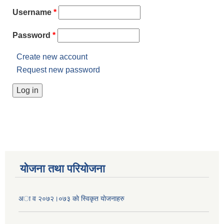
Username
*
Password
*
Create new account
Request new password
योजना तथा परियोजना
अा व २०७२।०७३ काे स्विकृत याेजनाहरु