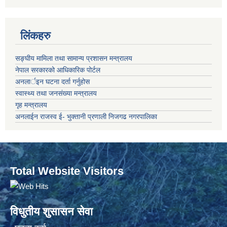
लिंकहरु
सङ्‍घीय मामिला तथा सामान्य प्रशासन मन्त्रालय
नेपाल सरकारको आधिकारिक पोर्टल
अनलार्इन घटना दर्ता गर्नुहोस
स्वास्थ्य तथा जनसंख्या मन्त्रालय
गृह मन्त्रालय
अनलाईन राजस्व ई- भुक्तानी प्रणाली निजगढ नगरपालिका
Total Website Visitors
विधुतीय शुसासन सेवा