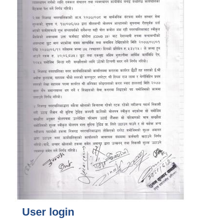
User login