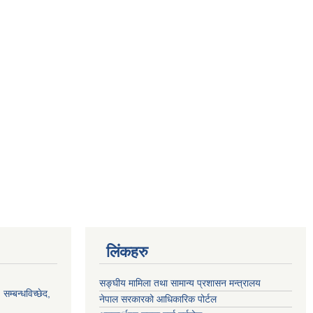
लिंकहरु
सङ्‍घीय मामिला तथा सामान्य प्रशासन मन्त्रालय
सम्बन्धविच्छेद,
नेपाल सरकारको आधिकारिक पोर्टल