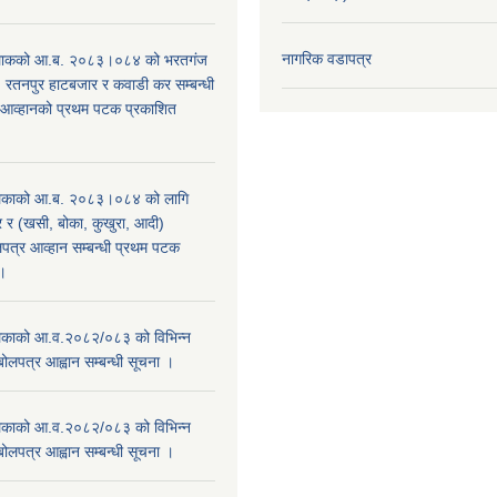
नागरिक वडापत्र
िाकको आ.ब. २०८३।०८४ को भरतगंज
, रतनपुर हाटबजार र कवाडी कर सम्बन्धी
 आव्हानको प्रथम पटक प्रकाशित
िकाको आ.ब. २०८३।०८४ को लागि
र (खसी, बोका, कुखुरा, आदी)
पत्र आव्हान सम्बन्धी प्रथम पटक
ा।
काको आ.व.२०८२/०८३ को विभिन्न
बोलपत्र आह्वान सम्बन्धी सूचना ।
काको आ.व.२०८२/०८३ को विभिन्न
बोलपत्र आह्वान सम्बन्धी सूचना ।