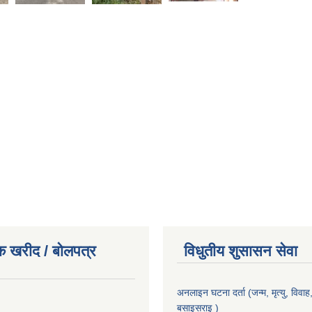
क खरीद / बोलपत्र
विधुतीय शुसासन सेवा
अनलाइन घटना दर्ता (जन्म, मृत्यु, विवाह, 
बसाइसराइ )
।