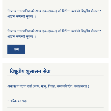
निजगढ नगरपालिकाको आ.व.२०८२/०८३ को विभिन्न कार्यको विधुतीय बोलपत्र
आह्वान सम्बन्धी सूचना ।
निजगढ नगरपालिकाको आ.व.२०८२/०८३ को विभिन्न कार्यको विधुतीय बोलपत्र
आह्वान सम्बन्धी सूचना ।
अन्य
विधुतीय शुसासन सेवा
अनलाइन घटना दर्ता (जन्म, मृत्यु, विवाह, सम्बन्धविच्छेद, बसाइसराइ )
नागरिक वडापत्र