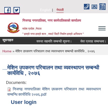
Skip to main content
English
नेपाली
निजगढ नगरपालिका, नगर कार्यपालिकाको कार्यालय
मधेश प्रदेश ,नेपाल
" हाम्रो नगर हाम्रो शान , स्मार्ट सिटी निर्माण हाम्रो अभियान "
सूचनाहरु
सरुवा सहमति सम्बन्धी सूचना।
सेवा प्रवाह सम्बन्धमा।
You are here
Home
» मेशिन उपकरण परिचालन तथा व्यवस्थापन सम्बन्धी कार्यविधि , २०७६
मेशिन उपकरण परिचालन तथा व्यवस्थापन सम्बन्धी
कार्यविधि , २०७६
Documents:
निजगढ नगरपालिका मेशिन उपकरण परिचालन तथा व्यवस्थापन
सम्बन्धि कार्यविधि २०७६.pdf
User login