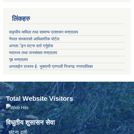
लिंकहरु
सङ्‍घीय मामिला तथा सामान्य प्रशासन मन्त्रालय
नेपाल सरकारको आधिकारिक पोर्टल
अनलार्इन घटना दर्ता गर्नुहोस
स्वास्थ्य तथा जनसंख्या मन्त्रालय
गृह मन्त्रालय
अनलाईन राजस्व ई- भुक्तानी प्रणाली निजगढ नगरपालिका
Total Website Visitors
विधुतीय शुसासन सेवा
घटना दर्ता