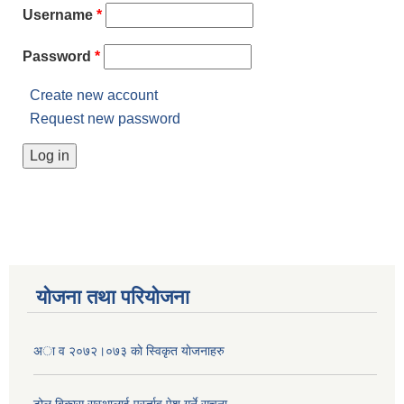
Username
*
Password
*
Create new account
Request new password
योजना तथा परियोजना
अा व २०७२।०७३ काे स्विकृत याेजनाहरु