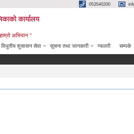
053540200
in
िकाको कार्यालय
ण हाम्रो अभियान "
विधुतीय शुसासन सेवा
सूचना तथा जानकारी
ग्यालरी
सम्पर्क