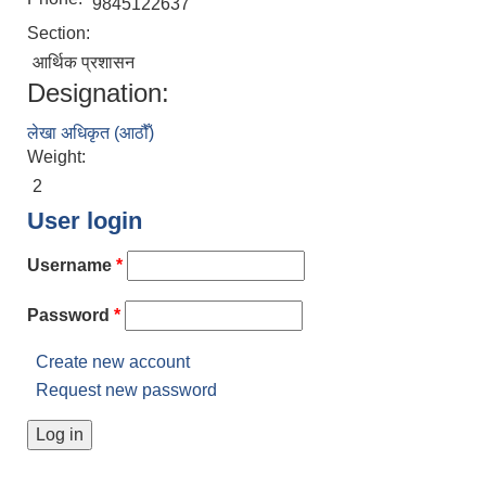
9845122637
Section:
आर्थिक प्रशासन
Designation:
लेखा अधिकृत (आठौँ)
Weight:
2
User login
Username
*
Password
*
Create new account
Request new password