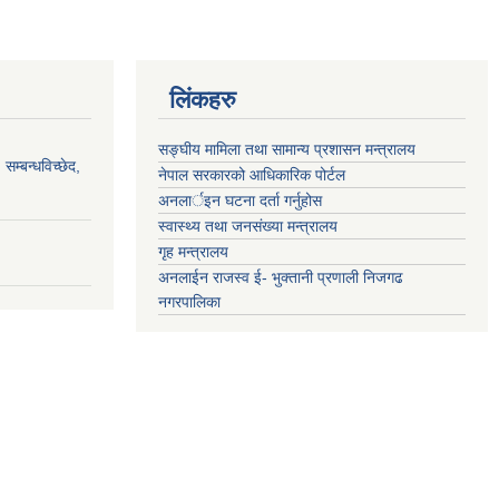
लिंकहरु
सङ्‍घीय मामिला तथा सामान्य प्रशासन मन्त्रालय
सम्बन्धविच्छेद,
नेपाल सरकारको आधिकारिक पोर्टल
अनलार्इन घटना दर्ता गर्नुहोस
स्वास्थ्य तथा जनसंख्या मन्त्रालय
गृह मन्त्रालय
अनलाईन राजस्व ई- भुक्तानी प्रणाली निजगढ
नगरपालिका