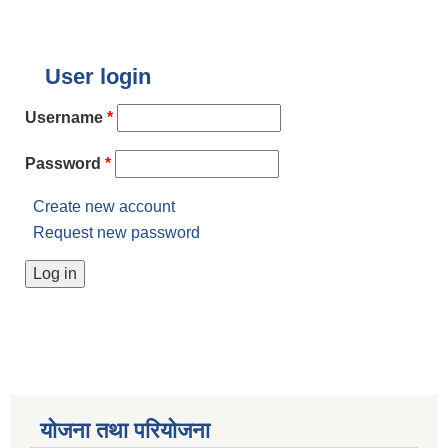
User login
Username
*
Password
*
Create new account
Request new password
योजना तथा परियोजना