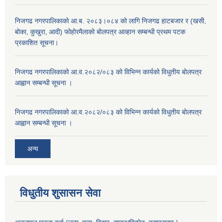
निजगढ नगरपालिकाको आ.ब. २०८३।०८४ को लागि निजगढ हाटबजार र (खसी,
बोका, कुखुरा, आदी) फोहोरमैलाको बोलपत्र आव्हान सम्बन्धी प्रथम पटक
प्रकाशित सूचना।
निजगढ नगरपालिकाको आ.व.२०८२/०८३ को विभिन्न कार्यको विधुतीय बोलपत्र
आह्वान सम्बन्धी सूचना ।
निजगढ नगरपालिकाको आ.व.२०८२/०८३ को विभिन्न कार्यको विधुतीय बोलपत्र
आह्वान सम्बन्धी सूचना ।
अन्य
विधुतीय शुसासन सेवा