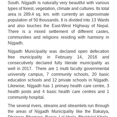
South. Nijgadh is naturally very beautiful with various
types of forest, vegetation, climate and cultures. Its total
area is 289.4 sq. km. with currently an approximate
population of 50 thousands. It is divided into 13 Wards
and also touches the East-West Highway of Nepal.
There is a mixed settlement of different castes,
communities and religions residing with harmony in
Nijgadh.
Nijgadh Municipality was declared open defecation
free municipality in February 14, 2016 and
consecutively declared fully literate municipality as
well in 2017. There are 1 multi faculty governmental
university campus, 7 community schools, 20 basic
education schools and 12 private schools in Nijgadh.
Likewise, Nijgadh has 1 primary health care centre, 3
health posts and 4 basic health care centres and 1
community hospital.
The several rivers, streams and streamlets run through
the areas of Nijgadh Municipality like the Bakaiya,