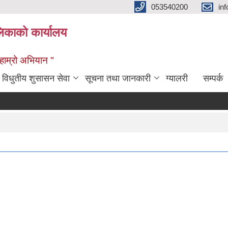
053540200
in
िकाको कार्यालय
ण हाम्रो अभियान "
विधुतीय शुसासन सेवा
सूचना तथा जानकारी
ग्यालरी
सम्पर्क