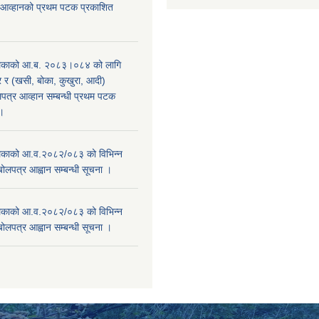
 आव्हानको प्रथम पटक प्रकाशित
िकाको आ.ब. २०८३।०८४ को लागि
र (खसी, बोका, कुखुरा, आदी)
पत्र आव्हान सम्बन्धी प्रथम पटक
ा।
काको आ.व.२०८२/०८३ को विभिन्न
बोलपत्र आह्वान सम्बन्धी सूचना ।
काको आ.व.२०८२/०८३ को विभिन्न
बोलपत्र आह्वान सम्बन्धी सूचना ।