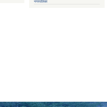
नगरपालिका