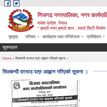
Skip to main content
निजगढ नगरपालिका, नगर कार्यपाल
मधेश प्रदेश ,नेपाल
" हाम्रो नगर हाम्रो शान , स्मार्ट सिटी निर्मा
गृहपृष्ठ
परिचय
कार्यक्रम तथा परियोजना
प्रतिवेदन
सूचनाहरु
You are here
Home
» सिलबन्दी दरभाउ पत्र आह्वान गरिएको सूचना ।
सिलबन्दी दरभाउ पत्र आह्वान गरिएको सूचना ।