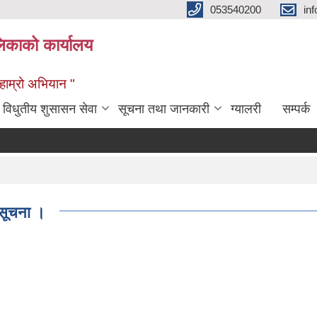
053540200
in
िकाको कार्यालय
ण हाम्रो अभियान "
विधुतीय शुसासन सेवा
सूचना तथा जानकारी
ग्यालरी
सम्पर्क
 सूचना ।