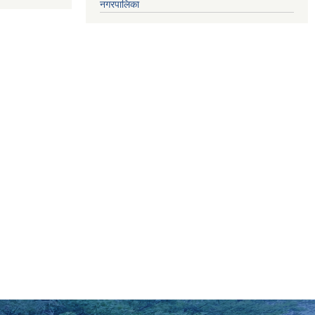
नगरपालिका