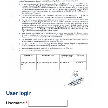
User login
Username
*