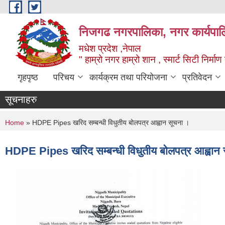
Skip to main content
निजगढ नगरपालिका, नगर कार्यपाल
मधेश प्रदेश ,नेपाल
" हाम्रो नगर हाम्रो शान , स्मार्ट सिटी निर्मा
गृहपृष्ठ
परिचय
कार्यक्रम तथा परियोजना
प्रतिवेदन
सूचनाहरु
You are here
Home
» HDPE Pipes खरिद सम्बन्धी विधुतीय बोलपत्र आह्वान सूचना ।
HDPE Pipes खरिद सम्बन्धी विधुतीय बोलपत्र आह्वान