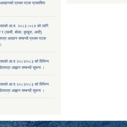
 आव्हानको प्रथम पटक प्रकाशित
िकाको आ.ब. २०८३।०८४ को लागि
र (खसी, बोका, कुखुरा, आदी)
पत्र आव्हान सम्बन्धी प्रथम पटक
ा।
काको आ.व.२०८२/०८३ को विभिन्न
बोलपत्र आह्वान सम्बन्धी सूचना ।
काको आ.व.२०८२/०८३ को विभिन्न
बोलपत्र आह्वान सम्बन्धी सूचना ।