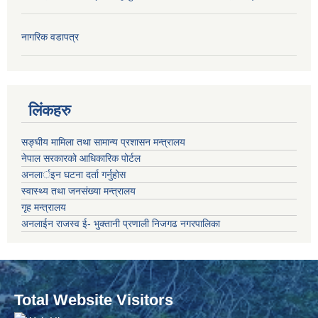
नागरिक वडापत्र
लिंकहरु
सङ्‍घीय मामिला तथा सामान्य प्रशासन मन्त्रालय
नेपाल सरकारको आधिकारिक पोर्टल
अनलार्इन घटना दर्ता गर्नुहोस
स्वास्थ्य तथा जनसंख्या मन्त्रालय
गृह मन्त्रालय
अनलाईन राजस्व ई- भुक्तानी प्रणाली निजगढ नगरपालिका
Total Website Visitors