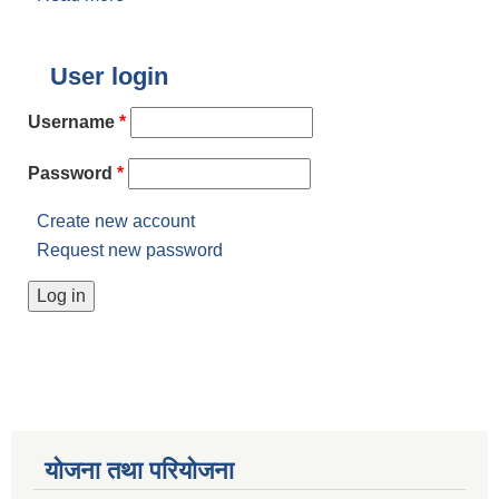
User login
Username
*
Password
*
Create new account
Request new password
योजना तथा परियोजना