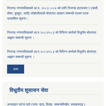
निजगढ नगरपालिकाको आ.ब. २०८३।०८४ को लागि निजगढ हाटबजार र (खसी,
बोका, कुखुरा, आदी) फोहोरमैलाको बोलपत्र आव्हान सम्बन्धी प्रथम पटक
प्रकाशित सूचना।
निजगढ नगरपालिकाको आ.व.२०८२/०८३ को विभिन्न कार्यको विधुतीय बोलपत्र
आह्वान सम्बन्धी सूचना ।
निजगढ नगरपालिकाको आ.व.२०८२/०८३ को विभिन्न कार्यको विधुतीय बोलपत्र
आह्वान सम्बन्धी सूचना ।
अन्य
विधुतीय शुसासन सेवा
अनलाइन घटना दर्ता (जन्म, मृत्यु, विवाह, सम्बन्धविच्छेद, बसाइसराइ )