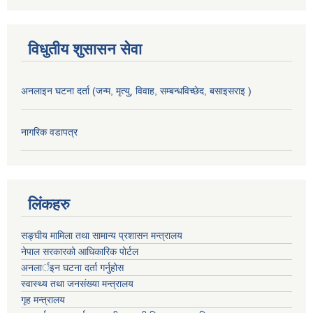
विधुतीय शुसासन सेवा
अनलाइन घटना दर्ता (जन्म, मृत्यु, विवाह, सम्बन्धविच्छेद, बसाइसराइ )
नागरिक वडापत्र
लिंकहरु
सङ्‍घीय मामिला तथा सामान्य प्रशासन मन्त्रालय
नेपाल सरकारको आधिकारिक पोर्टल
अनलार्इन घटना दर्ता गर्नुहोस
स्वास्थ्य तथा जनसंख्या मन्त्रालय
गृह मन्त्रालय