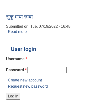
सुकु माया रुम्बा
Submitted on:
Tue, 07/19/2022 - 16:48
Read more
about सुकु माया रुम्बा
User login
Username
*
Password
*
Create new account
Request new password