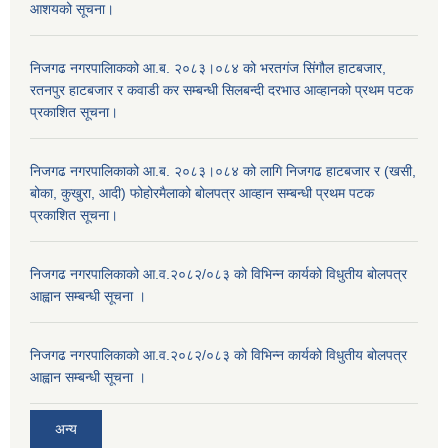
आशयको सूचना।
निजगढ नगरपालिाकको आ.ब. २०८३।०८४ को भरतगंज सिंगौल हाटबजार,
रतनपुर हाटबजार र कवाडी कर सम्बन्धी सिलबन्दी दरभाउ आव्हानको प्रथम पटक
प्रकाशित सूचना।
निजगढ नगरपालिकाको आ.ब. २०८३।०८४ को लागि निजगढ हाटबजार र (खसी,
बोका, कुखुरा, आदी) फोहोरमैलाको बोलपत्र आव्हान सम्बन्धी प्रथम पटक
प्रकाशित सूचना।
निजगढ नगरपालिकाको आ.व.२०८२/०८३ को विभिन्न कार्यको विधुतीय बोलपत्र
आह्वान सम्बन्धी सूचना ।
निजगढ नगरपालिकाको आ.व.२०८२/०८३ को विभिन्न कार्यको विधुतीय बोलपत्र
आह्वान सम्बन्धी सूचना ।
अन्य