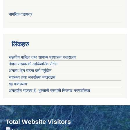
नागरिक वडापत्र
लिंकहरु
सङ्‍घीय मामिला तथा सामान्य प्रशासन मन्त्रालय
नेपाल सरकारको आधिकारिक पोर्टल
अनलार्इन घटना दर्ता गर्नुहोस
स्वास्थ्य तथा जनसंख्या मन्त्रालय
गृह मन्त्रालय
अनलाईन राजस्व ई- भुक्तानी प्रणाली निजगढ नगरपालिका
Total Website Visitors