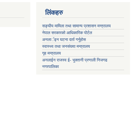
लिंकहरु
सङ्‍घीय मामिला तथा सामान्य प्रशासन मन्त्रालय
नेपाल सरकारको आधिकारिक पोर्टल
अनलार्इन घटना दर्ता गर्नुहोस
स्वास्थ्य तथा जनसंख्या मन्त्रालय
गृह मन्त्रालय
अनलाईन राजस्व ई- भुक्तानी प्रणाली निजगढ
नगरपालिका