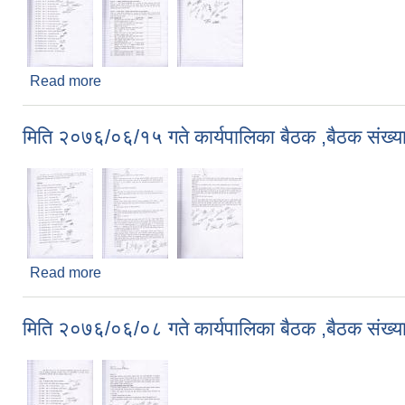
Read more
about मिति २०७६/०७/०१ गते कार्यपालिका बैठक ,बैठक सं
मिति २०७६/०६/१५ गते कार्यपालिका बैठक ,बैठक संख्य
Read more
about मिति २०७६/०६/१५ गते कार्यपालिका बैठक ,बैठक सं
मिति २०७६/०६/०८ गते कार्यपालिका बैठक ,बैठक संख्य