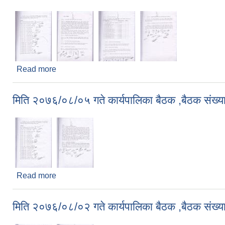
Read more
about मिति २०७६/०८/२९ गते कार्यपालिका बैठक ,बैठक सं
मिति २०७६/०८/०५ गते कार्यपालिका बैठक ,बैठक संख्य
Read more
about मिति २०७६/०८/०५ गते कार्यपालिका बैठक ,बैठक सं
मिति २०७६/०८/०२ गते कार्यपालिका बैठक ,बैठक संख्य