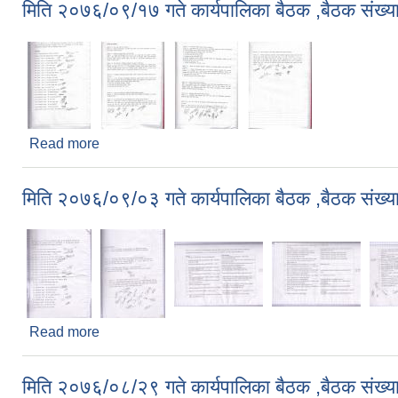
मिति २०७६/०९/१७ गते कार्यपालिका बैठक ,बैठक संख्य
Read more
about मिति २०७६/०९/१७ गते कार्यपालिका बैठक ,बैठक सं
मिति २०७६/०९/०३ गते कार्यपालिका बैठक ,बैठक संख्य
Read more
about मिति २०७६/०९/०३ गते कार्यपालिका बैठक ,बैठक सं
मिति २०७६/०८/२९ गते कार्यपालिका बैठक ,बैठक संख्य