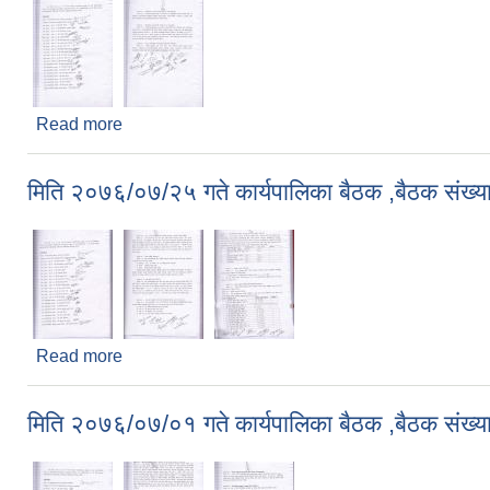
Read more
about मिति २०७६/०८/०२ गते कार्यपालिका बैठक ,बैठक सं
मिति २०७६/०७/२५ गते कार्यपालिका बैठक ,बैठक संख्य
Read more
about मिति २०७६/०७/२५ गते कार्यपालिका बैठक ,बैठक सं
मिति २०७६/०७/०१ गते कार्यपालिका बैठक ,बैठक संख्य