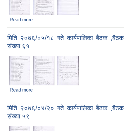
Read more
about मिति २०७६/०६/०२ गते कार्यपालिका बैठक ,बैठक
संख्या ६२
मिति २०७६/०५/१८ गते कार्यपालिका बैठक ,बैठक
संख्या ६१
Read more
about मिति २०७६/०५/१८ गते कार्यपालिका बैठक ,बैठक
संख्या ६१
मिति २०७६/०४/२० गते कार्यपालिका बैठक ,बैठक
संख्या ५९