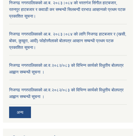
निजगढ नगरपालिाकको आ.ब. २०८३।०८४ को भरतगंज सिंगौल हाटबजार,
रतनपुर हाटबजार र कवाडी कर सम्बन्धी सिलबन्दी दरभाउ आव्हानको प्रथम पटक
प्रकाशित सूचना।
निजगढ नगरपालिकाको आ.ब. २०८३।०८४ को लागि निजगढ हाटबजार र (खसी,
बोका, कुखुरा, आदी) फोहोरमैलाको बोलपत्र आव्हान सम्बन्धी प्रथम पटक
प्रकाशित सूचना।
निजगढ नगरपालिकाको आ.व.२०८२/०८३ को विभिन्न कार्यको विधुतीय बोलपत्र
आह्वान सम्बन्धी सूचना ।
निजगढ नगरपालिकाको आ.व.२०८२/०८३ को विभिन्न कार्यको विधुतीय बोलपत्र
आह्वान सम्बन्धी सूचना ।
अन्य