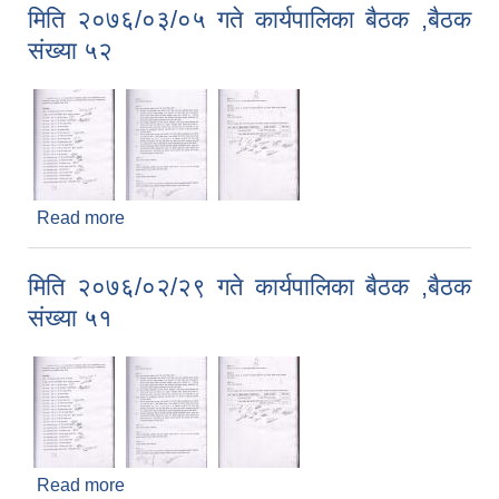
मिति २०७६/०३/०५ गते कार्यपालिका बैठक ,बैठक
संख्या ५२
Read more
about मिति २०७६/०३/०५ गते कार्यपालिका बैठक ,बैठक
संख्या ५२
मिति २०७६/०२/२९ गते कार्यपालिका बैठक ,बैठक
संख्या ५१
Read more
about मिति २०७६/०२/२९ गते कार्यपालिका बैठक ,बैठक