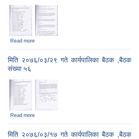
Read more
about मिति २०७६/०४/०३ गते कार्यपालिका बैठक ,बैठक
संख्या ५७
मिति २०७६/०३/२९ गते कार्यपालिका बैठक ,बैठक
संख्या ५६
Read more
about मिति २०७६/०३/२९ गते कार्यपालिका बैठक ,बैठक
संख्या ५६
मिति २०७६/०३/१७ गते कार्यपालिका बैठक ,बैठक