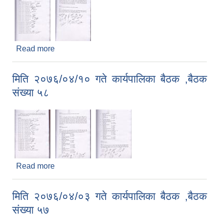
Read more
about मिति २०७६/०४/२० गते कार्यपालिका बैठक ,बैठक
संख्या ५९
मिति २०७६/०४/१० गते कार्यपालिका बैठक ,बैठक
संख्या ५८
Read more
about मिति २०७६/०४/१० गते कार्यपालिका बैठक ,बैठक
संख्या ५८
मिति २०७६/०४/०३ गते कार्यपालिका बैठक ,बैठक
संख्या ५७