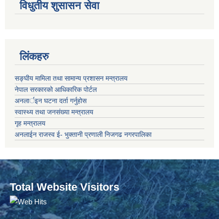
विधुतीय शुसासन सेवा
लिंकहरु
सङ्‍घीय मामिला तथा सामान्य प्रशासन मन्त्रालय
नेपाल सरकारको आधिकारिक पोर्टल
अनलार्इन घटना दर्ता गर्नुहोस
स्वास्थ्य तथा जनसंख्या मन्त्रालय
गृह मन्त्रालय
अनलाईन राजस्व ई- भुक्तानी प्रणाली निजगढ नगरपालिका
Total Website Visitors