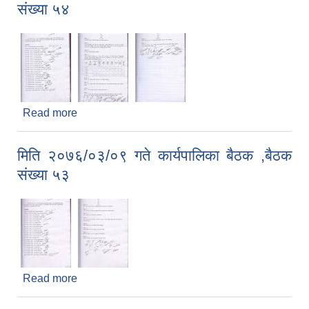
संख्या ५४
Read more
about मिति २०७६/०३/१७ गते कार्यपालिका बैठक ,बैठक
संख्या ५४
मिति २०७६/०३/०९ गते कार्यपालिका बैठक ,बैठक
संख्या ५३
Read more
about मिति २०७६/०३/०९ गते कार्यपालिका बैठक ,बैठक
संख्या ५३