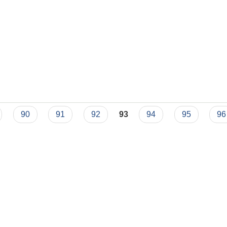
90
91
92
93
94
95
96