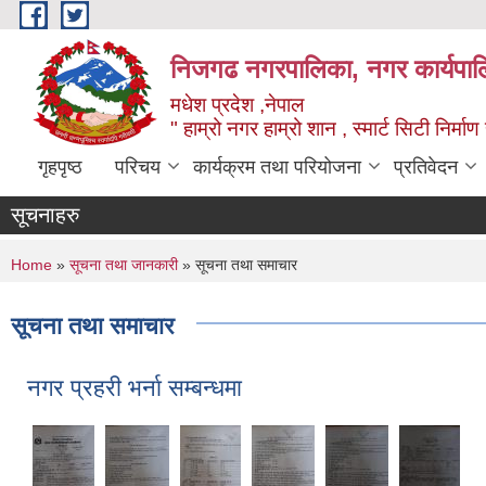
Skip to main content
निजगढ नगरपालिका, नगर कार्यपाल
मधेश प्रदेश ,नेपाल
" हाम्रो नगर हाम्रो शान , स्मार्ट सिटी निर्मा
गृहपृष्ठ
परिचय
कार्यक्रम तथा परियोजना
प्रतिवेदन
सूचनाहरु
You are here
Home
»
सूचना तथा जानकारी
» सूचना तथा समाचार
सूचना तथा समाचार
नगर प्रहरी भर्ना सम्बन्धमा