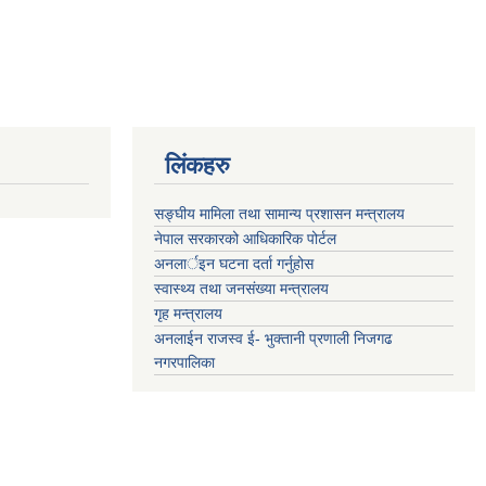
लिंकहरु
सङ्‍घीय मामिला तथा सामान्य प्रशासन मन्त्रालय
नेपाल सरकारको आधिकारिक पोर्टल
अनलार्इन घटना दर्ता गर्नुहोस
स्वास्थ्य तथा जनसंख्या मन्त्रालय
गृह मन्त्रालय
अनलाईन राजस्व ई- भुक्तानी प्रणाली निजगढ
नगरपालिका