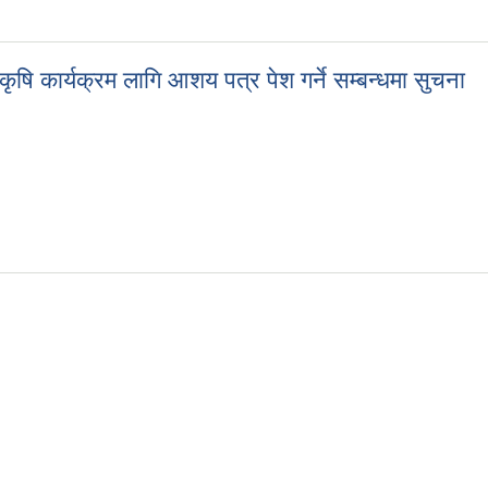
ृषि कार्यक्रम लागि आशय पत्र पेश गर्ने सम्बन्धमा सुचना
 कृषि कार्यक्रम लागि आशय पत्र पेश गर्ने सम्बन्धमा सुचना