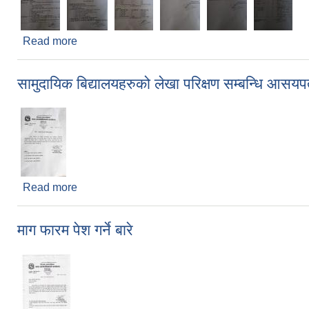
Read more
about नगर प्रहरी भर्ना सम्बन्धमा
सामुदायिक बिद्यालयहरुको लेखा परिक्षण सम्बन्धि आसयपत्
Read more
about सामुदायिक बिद्यालयहरुको लेखा परिक्षण सम्बन्धि आसयप
माग फारम पेश गर्ने बारे