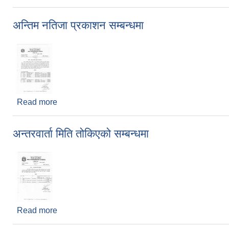
अन्तिम नतिजा प्रकाशन सम्बन्धमा
Read more
about अन्तिम नतिजा प्रकाशन सम्बन्धमा
अन्तरवार्ता मिति तोकिएको सम्बन्धमा
Read more
about अन्तरवार्ता मिति तोकिएको सम्बन्धमा