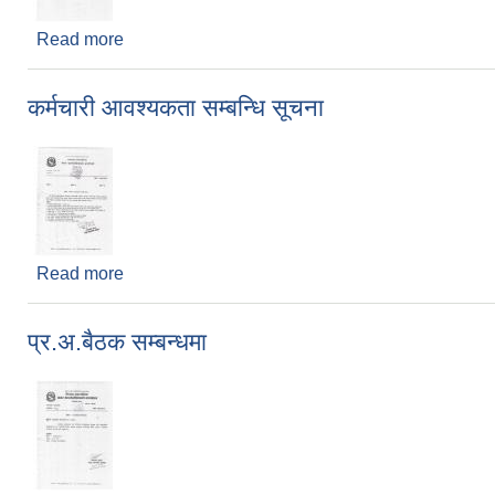
Read more
about माग फारम पेश गर्ने बारे
कर्मचारी आवश्यकता सम्बन्धि सूचना
Read more
about कर्मचारी आवश्यकता सम्बन्धि सूचना
प्र.अ.बैठक सम्बन्धमा