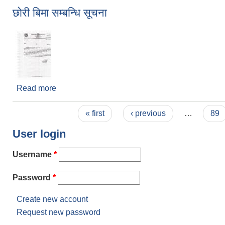
छोरी बिमा सम्बन्धि सूचना
Read more
about छोरी बिमा सम्बन्धि सूचना
Pages
« first
‹ previous
…
89
User login
Username
*
Password
*
Create new account
Request new password