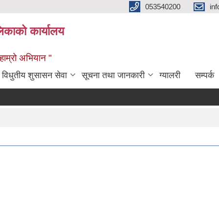
053540200
in
िकाको कार्यालय
ण हाम्रो अभियान "
विधुतीय शुसासन सेवा
सूचना तथा जानकारी
ग्यालरी
सम्पर्क