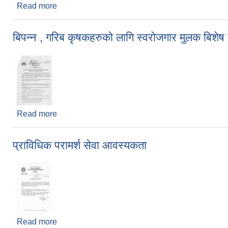
Read more
about प्र.अ.बैठक सम्बन्धमा
बिपन्न , गरिब कृषकहरुको लागि स्वरोजगार मुलक बिशेष क
Read more
about बिपन्न , गरिब कृषकहरुको लागि स्वरोजगार मुलक बिशेष
प्राविधिक परामर्श सेवा आवस्यकता
Read more
about प्राविधिक परामर्श सेवा आवस्यकता