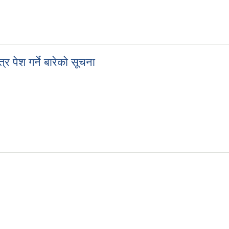
र पेश गर्ने बारेको सूचना
त्र पेश गर्ने बारेको सूचना